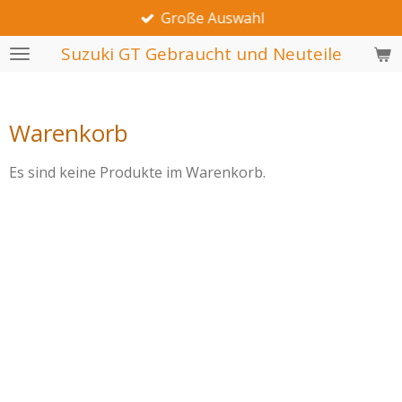
Große Auswahl
Zum
Hauptinhalt
Suzuki GT Gebraucht und Neuteile
springen
Warenkorb
Es sind keine Produkte im Warenkorb.