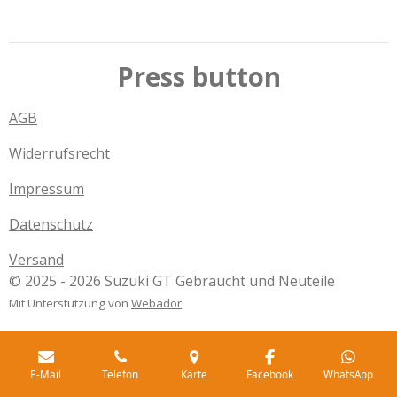
Press button
AGB
Widerrufsrecht
Impressum
Datenschutz
Versand
© 2025 - 2026 Suzuki GT Gebraucht und Neuteile
Mit Unterstützung von
Webador
E-Mail
Telefon
Karte
Facebook
WhatsApp