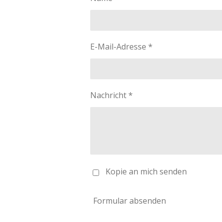
E-Mail-Adresse *
Nachricht *
Kopie an mich senden
Formular absenden