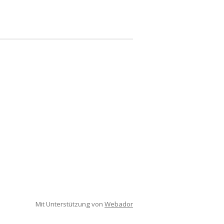
Mit Unterstützung von
Webador