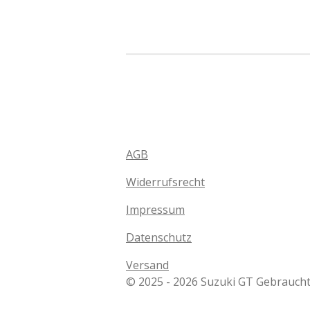
AGB
Widerrufsrecht
Impressum
Datenschutz
Versand
© 2025 - 2026 Suzuki GT Gebraucht