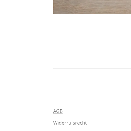
AGB
Widerrufsrecht