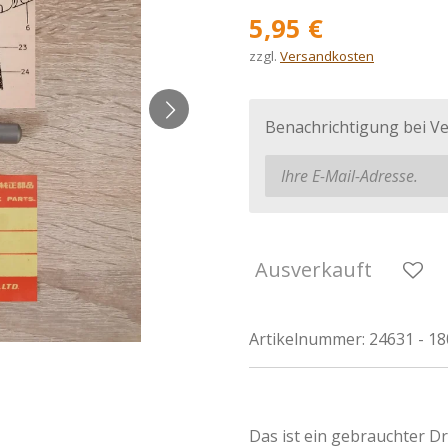
5,95 €
zzgl.
Versandkosten
Benachrichtigung bei Ve
Ausverkauft
Artikelnummer:
24631 - 1
Das ist ein gebrauchter D