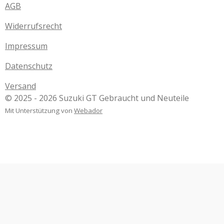
AGB
Widerrufsrecht
Impressum
Datenschutz
Versand
© 2025 - 2026 Suzuki GT Gebraucht und Neuteile
Mit Unterstützung von
Webador