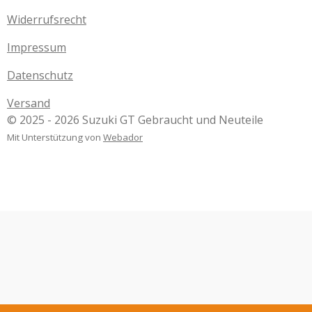
Widerrufsrecht
Impressum
Datenschutz
Versand
© 2025 - 2026 Suzuki GT Gebraucht und Neuteile
Mit Unterstützung von
Webador