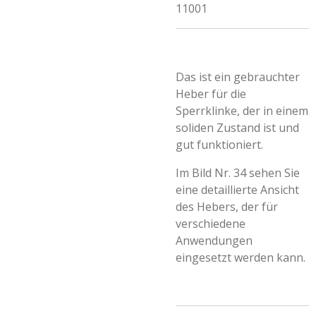
11001
Das ist ein gebrauchter
Heber für die
Sperrklinke, der in einem
soliden Zustand ist und
gut funktioniert.
Im Bild Nr. 34 sehen Sie
eine detaillierte Ansicht
des Hebers, der für
verschiedene
Anwendungen
eingesetzt werden kann.