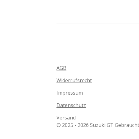
AGB
Widerrufsrecht
Impressum
Datenschutz
Versand
© 2025 - 2026 Suzuki GT Gebraucht