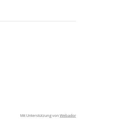
Mit Unterstützung von
Webador