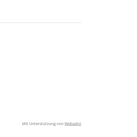
Mit Unterstützung von
Webador