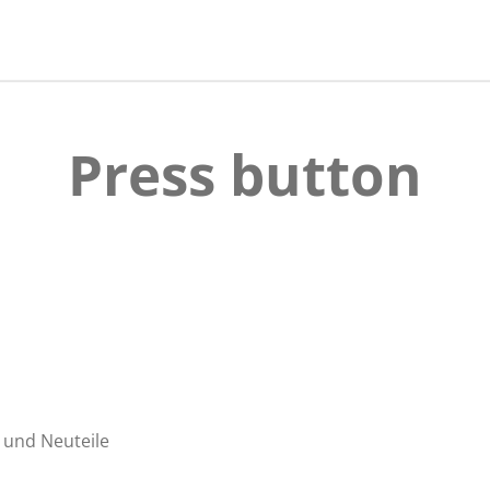
Press button
 und Neuteile