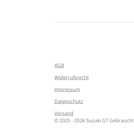
AGB
Widerrufsrecht
Impressum
Datenschutz
Versand
© 2025 - 2026 Suzuki GT Gebraucht