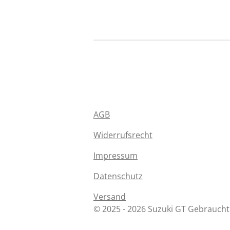
AGB
Widerrufsrecht
Impressum
Datenschutz
Versand
© 2025 - 2026 Suzuki GT Gebraucht