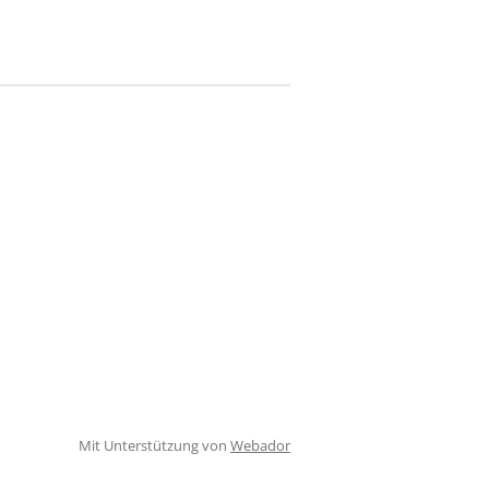
Mit Unterstützung von
Webador