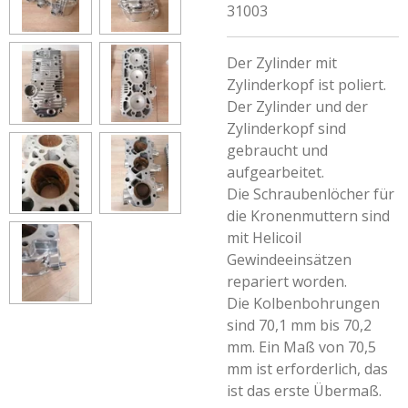
31003
Der Zylinder mit
Zylinderkopf ist poliert.
Der Zylinder und der
Zylinderkopf sind
gebraucht und
aufgearbeitet.
Die Schraubenlöcher für
die Kronenmuttern sind
mit Helicoil
Gewindeeinsätzen
repariert worden.
Die Kolbenbohrungen
sind 70,1 mm bis 70,2
mm. Ein Maß von 70,5
mm ist erforderlich, das
ist das erste Übermaß.