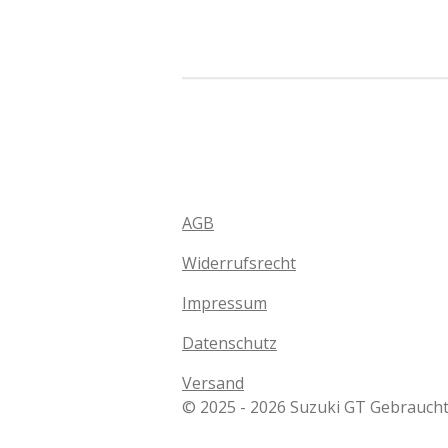
AGB
Widerrufsrecht
Impressum
Datenschutz
Versand
© 2025 - 2026 Suzuki GT Gebraucht