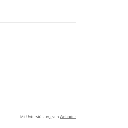
Mit Unterstützung von
Webador