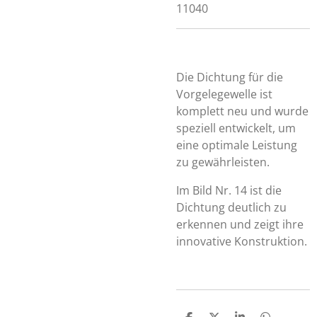
11040
Die Dichtung für die
Vorgelegewelle ist
komplett neu und wurde
speziell entwickelt, um
eine optimale Leistung
zu gewährleisten.
Im Bild Nr. 14 ist die
Dichtung deutlich zu
erkennen und zeigt ihre
innovative Konstruktion.