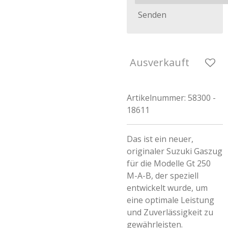
Senden
Ausverkauft
Artikelnummer:
58300 -
18611
Das ist ein neuer,
originaler Suzuki Gaszug
für die Modelle Gt 250
M-A-B, der speziell
entwickelt wurde, um
eine optimale Leistung
und Zuverlässigkeit zu
gewährleisten.