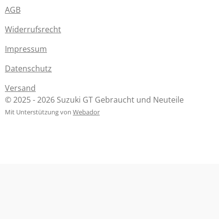
AGB
Widerrufsrecht
Impressum
Datenschutz
Versand
© 2025 - 2026 Suzuki GT Gebraucht und Neuteile
Mit Unterstützung von
Webador