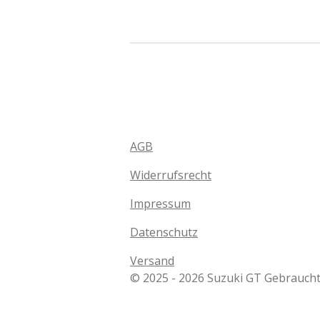
AGB
Widerrufsrecht
Impressum
Datenschutz
Versand
© 2025 - 2026 Suzuki GT Gebraucht