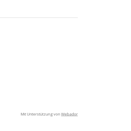
Mit Unterstützung von
Webador