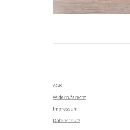
AGB
Widerrufsrecht
Impressum
Datenschutz