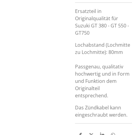
Ersatzteil in
Originalqualität für
Suzuki GT 380 - GT 550 -
GT750
Lochabstand (Lochmitte
zu Lochmitte): 80mm
Passgenau, qualitativ
hochwertig und in Form
und Funktion dem
Originalteil
entsprechend.
Das Zündkabel kann
eingeschraubt werden.